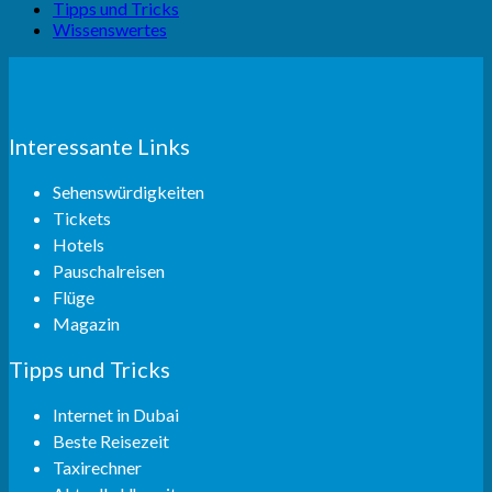
Tipps und Tricks
Wissenswertes
Interessante Links
Sehenswürdigkeiten
Tickets
Hotels
Pauschalreisen
Flüge
Magazin
Tipps und Tricks
Internet in Dubai
Beste Reisezeit
Taxirechner