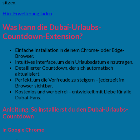
sitzen.
Hier Erweiterung laden
Was kann die Dubai-Urlaubs-
Countdown-Extension?
Einfache Installation in deinem Chrome- oder Edge-
Browser.
Intuitives Interface, um dein Urlaubsdatum einzutragen.
Detaillierter Countdown, der sich automatisch
aktualisiert.
Perfekt, um die Vorfreude zu steigern – jederzeit im
Browser sichtbar.
Kostenlos und werbefrei – entwickelt mit Liebe für alle
Dubai-Fans.
Anleitung: So installierst du den Dubai-Urlaubs-
Countdown
In Google Chrome