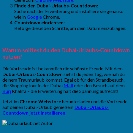
Finde den Dubai-Urlaubs-Countdown:
Suche nach der Erweiterung und installiere sie genauso
wie in
Google
Chrome.
Countdown einrichten:
Befolge dieselben Schritte, um dein Datum einzutragen.
Warum solltest du den Dubai-Urlaubs-Countdown
nutzen?
Die Vorfreude ist bekanntlich die schönste Freude. Mit dem
Dubai-Urlaubs-Countdown
siehst du jeden Tag, wie nah du
deinem Traumurlaub kommst. Egal ob für den Strandbesuch,
die Shoppingtour in der Dubai
Mall
oder den Besuch auf dem
Burj
Khalifa – die Erweiterung hält die Spannung aufrecht!
Jetzt im
Chrome Webstore
herunterladen und die Vorfreude
auf deinen Dubai-Urlaub genießen!
Dubai-Urlaubs-
Countdown jetzt installieren