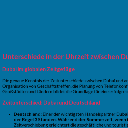
Unterschiede in der Uhrzeit zwischen D
Dubai im globalen Zeitgefüge
Die genaue Kenntnis der Zeitunterschiede zwischen Dubai und and
Organisation von Geschäftstreffen, die Planung von Telefonkonf
Großstädten und Ländern bildet die Grundlage für eine erfolgre
Zeitunterschied: Dubai und Deutschland
Deutschland:
Einer der wichtigsten Handelspartner Dubai
der Regel 3 Stunden. Während der Sommerzeit, wenn in
Zeitverschiebung erleichtert die geschäftliche und touris