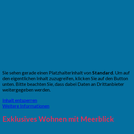
Sie sehen gerade einen Platzhalterinhalt von
Standard
. Um auf
den eigentlichen Inhalt zuzugreifen, klicken Sie auf den Button
unten. Bitte beachten Sie, dass dabei Daten an Drittanbieter
weitergegeben werden.
Inhalt entsperren
Weitere Informationen
Exklusives Wohnen mit Meerblick