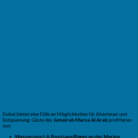
Dubai bietet eine Fülle an Möglichkeiten für Abenteuer und
Entspannung. Gäste des
Jumeirah Marsa Al Arab
profitieren
von:
Wassersport & Bootsausflügen an der Marina