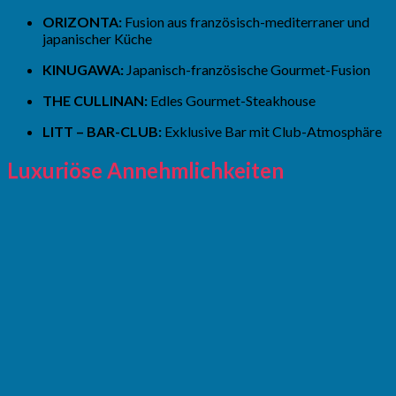
ORIZONTA:
Fusion aus französisch-mediterraner und
japanischer Küche
KINUGAWA:
Japanisch-französische Gourmet-Fusion
THE CULLINAN:
Edles Gourmet-Steakhouse
LITT – BAR-CLUB:
Exklusive Bar mit Club-Atmosphäre
Luxuriöse Annehmlichkeiten