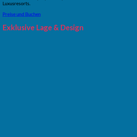
Luxusresorts.
Preise und Buchen
Exklusive Lage & Design