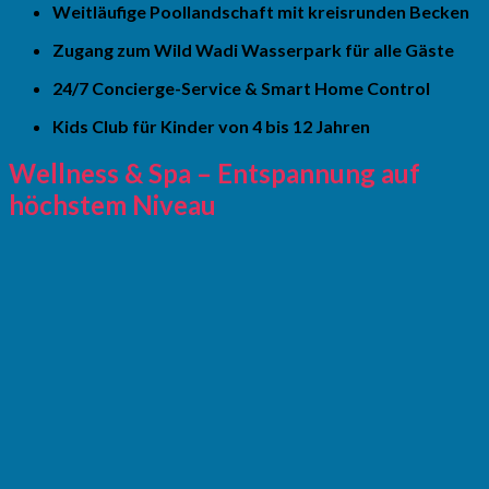
Weitläufige Poollandschaft mit kreisrunden Becken
Zugang zum Wild Wadi Wasserpark für alle Gäste
24/7 Concierge-Service & Smart Home Control
Kids Club für Kinder von 4 bis 12 Jahren
Wellness & Spa – Entspannung auf
höchstem Niveau