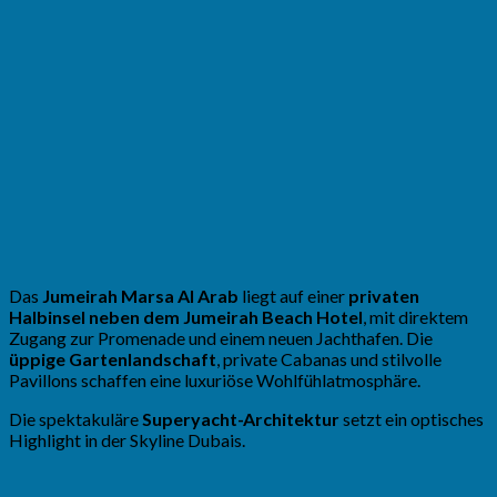
Das
Jumeirah Marsa Al Arab
liegt auf einer
privaten
Halbinsel neben dem Jumeirah Beach Hotel
, mit direktem
Zugang zur Promenade und einem neuen Jachthafen. Die
üppige Gartenlandschaft
, private Cabanas und stilvolle
Pavillons schaffen eine luxuriöse Wohlfühlatmosphäre.
Die spektakuläre
Superyacht-Architektur
setzt ein optisches
Highlight in der Skyline Dubais.