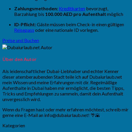
Zahlungsmethoden:
Kreditkarten
bevorzugt,
Barzahlung bis
100.000 AED pro Aufenthalt
möglich
ID-Pflicht:
Gäste müssen beim Check-in einen gültigen
Reisepass
oder eine nationale ID vorlegen.
Preise und Buchen
Über den Autor
Als leidenschaftlicher Dubai-Liebhaber und echter Kenner
dieser atemberaubenden Stadt teile ich auf Dubaiurlaub.net
mein Wissen und meine Erfahrungen mit dir. Regelmäßige
Aufenthalte in Dubai haben mir ermöglicht, die besten Tipps,
Tricks und Empfehlungen zu sammeln, damit dein Aufenthalt
unvergesslich wird.
Wenn du Fragen hast oder mehr erfahren möchtest, schreib mir
gerne eine E-Mail an
info@dubaiurlaub.net
! 🌴🌇
Kategorien