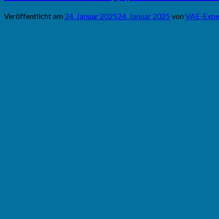
Veröffentlicht am
24. Januar 2025
24. Januar 2025
von
VAE-Expe