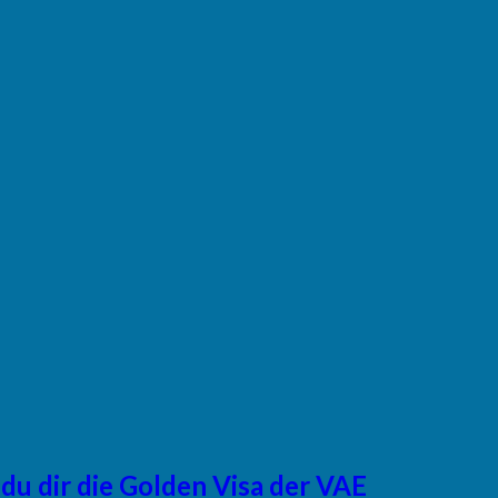
du dir die Golden Visa der VAE