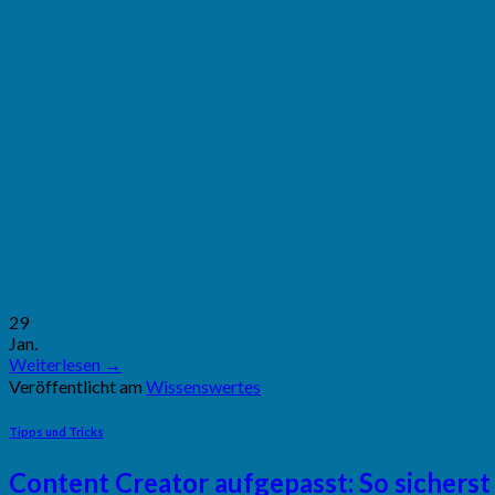
29
Jan.
Weiterlesen
→
Veröffentlicht am
Wissenswertes
Tipps und Tricks
Content Creator aufgepasst: So sicherst 