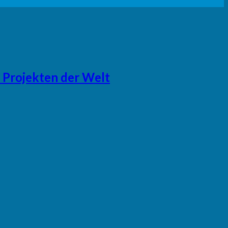
 Projekten der Welt