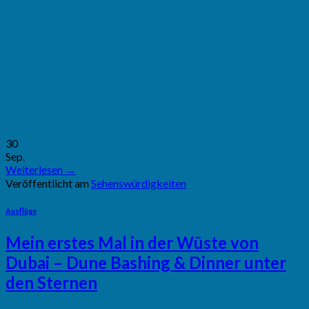
30
Sep.
Weiterlesen
→
Veröffentlicht am
Sehenswürdigkeiten
Ausflüge
Mein erstes Mal in der Wüste von
Dubai – Dune Bashing & Dinner unter
den Sternen