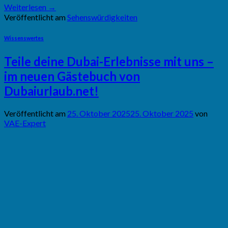
Weiterlesen
→
Veröffentlicht am
Sehenswürdigkeiten
Wissenswertes
Teile deine Dubai-Erlebnisse mit uns –
im neuen Gästebuch von
Dubaiurlaub.net!
Veröffentlicht am
25. Oktober 2025
25. Oktober 2025
von
VAE-Expert