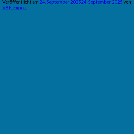
Veröffentlicht am
24. September 2025
24. September 2025
von
VAE-Expert