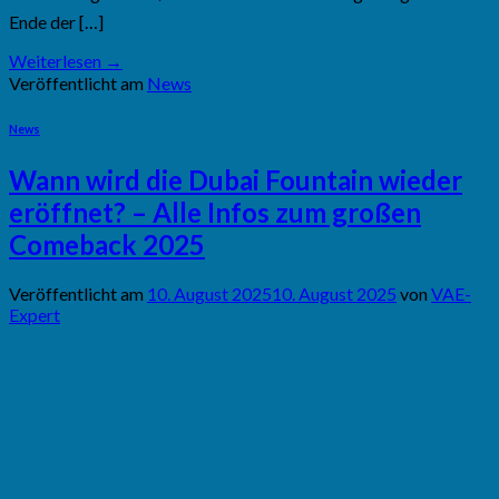
Ende der […]
Weiterlesen
→
Veröffentlicht am
News
News
Wann wird die Dubai Fountain wieder
eröffnet? – Alle Infos zum großen
Comeback 2025
Veröffentlicht am
10. August 2025
10. August 2025
von
VAE-
Expert