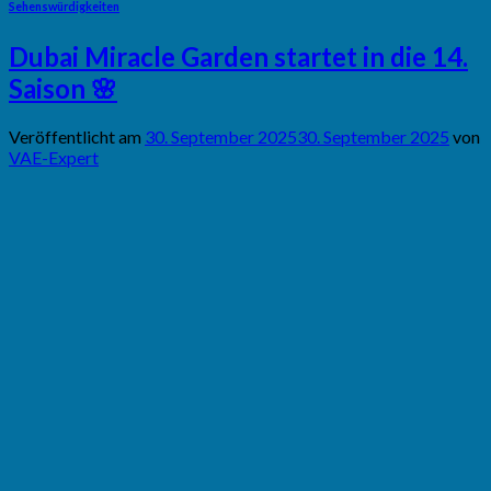
Sehenswürdigkeiten
Dubai Miracle Garden startet in die 14.
Saison 🌸
Veröffentlicht am
30. September 2025
30. September 2025
von
VAE-Expert