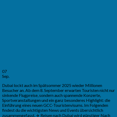
07
Sep.
Dubai lockt auch im Spätsommer 2025 wieder Millionen
Besucher an. Ab dem 8. September erwarten Touristen nicht nur
sinkende Flugpreise, sondern auch spannende Konzerte,
Sportveranstaltungen und ein ganz besonderes Highlight: die
Einführung eines neuen GCC-Touristenvisums. Im Folgenden
findest du die wichtigsten News und Events übersichtlich
zusammengefasst. ✈️ Reisen nach Dubai wird günstiger Nach