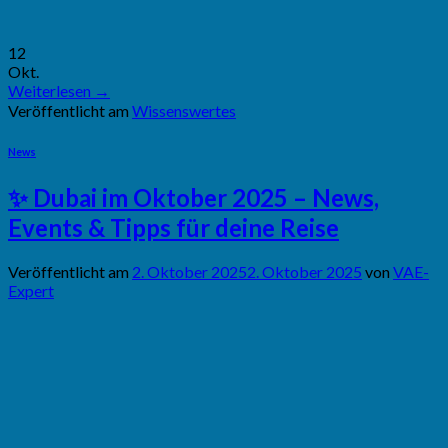
12
Okt.
Weiterlesen
→
Veröffentlicht am
Wissenswertes
News
✨ Dubai im Oktober 2025 – News,
Events & Tipps für deine Reise
Veröffentlicht am
2. Oktober 2025
2. Oktober 2025
von
VAE-
Expert