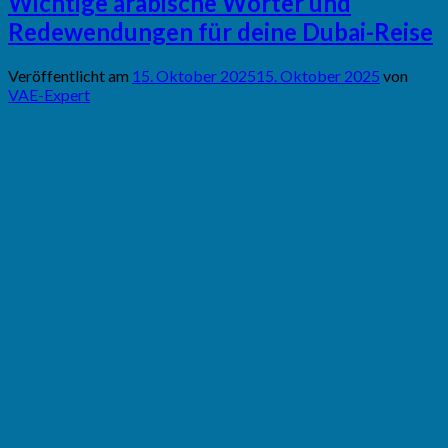
Wichtige arabische Wörter und
Redewendungen für deine Dubai-Reise
Veröffentlicht am
15. Oktober 2025
15. Oktober 2025
von
VAE-Expert