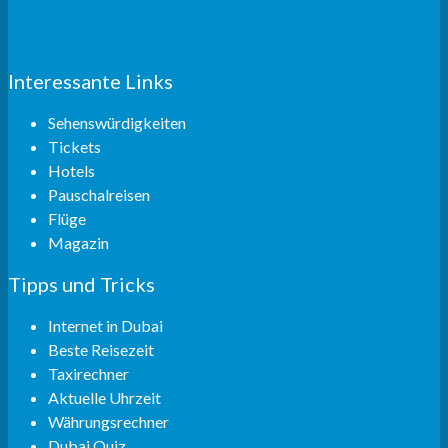
Interessante Links
Sehenswürdigkeiten
Tickets
Hotels
Pauschalreisen
Flüge
Magazin
Tipps und Tricks
Internet in Dubai
Beste Reisezeit
Taxirechner
Aktuelle Uhrzeit
Währungsrechner
Dubai Quiz