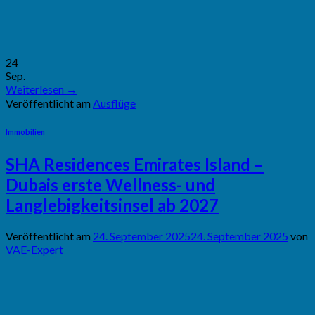
24
Sep.
Weiterlesen
→
Veröffentlicht am
Ausflüge
Immobilien
SHA Residences Emirates Island –
Dubais erste Wellness- und
Langlebigkeitsinsel ab 2027
Veröffentlicht am
24. September 2025
24. September 2025
von
VAE-Expert