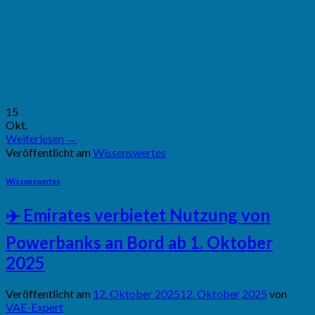
15
Okt.
Weiterlesen
→
Veröffentlicht am
Wissenswertes
Wissenswertes
✈️ Emirates verbietet Nutzung von
Powerbanks an Bord ab 1. Oktober
2025
Veröffentlicht am
12. Oktober 2025
12. Oktober 2025
von
VAE-Expert