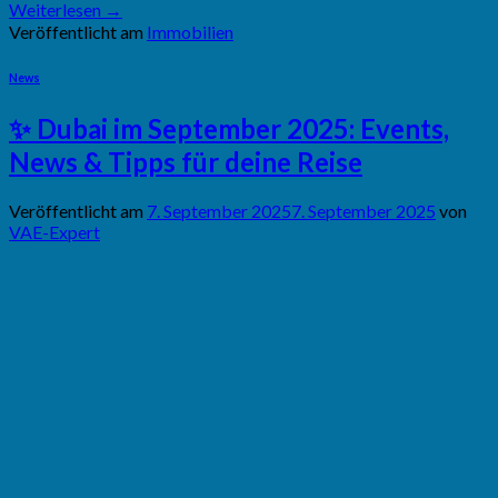
Weiterlesen
→
Veröffentlicht am
Immobilien
News
✨ Dubai im September 2025: Events,
News & Tipps für deine Reise
Veröffentlicht am
7. September 2025
7. September 2025
von
VAE-Expert