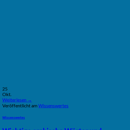
25
Okt.
Weiterlesen
→
Veröffentlicht am
Wissenswertes
Wissenswertes