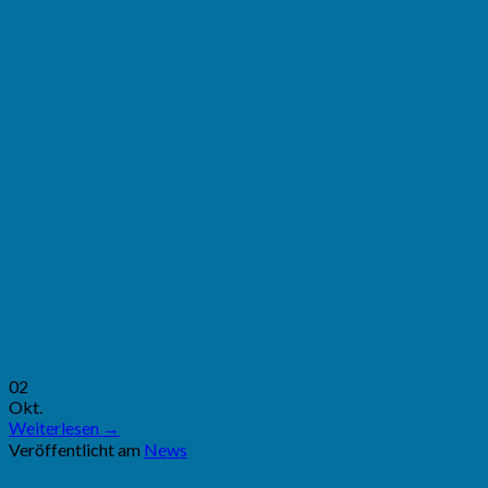
02
Okt.
Weiterlesen
→
Veröffentlicht am
News