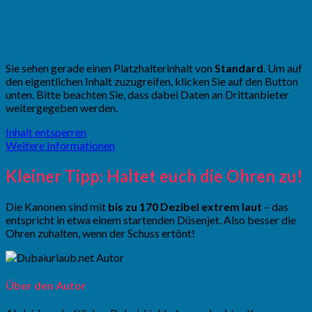
Sie sehen gerade einen Platzhalterinhalt von
Standard
. Um auf
den eigentlichen Inhalt zuzugreifen, klicken Sie auf den Button
unten. Bitte beachten Sie, dass dabei Daten an Drittanbieter
weitergegeben werden.
Inhalt entsperren
Weitere Informationen
Kleiner Tipp: Haltet euch die Ohren zu!
Die Kanonen sind mit
bis zu 170 Dezibel extrem laut
– das
entspricht in etwa einem startenden Düsenjet. Also besser die
Ohren zuhalten, wenn der Schuss ertönt!
Über den Autor