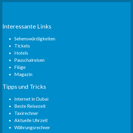
Interessante Links
Sehenswürdigkeiten
Tickets
Hotels
Pauschalreisen
Flüge
Magazin
Tipps und Tricks
Internet in Dubai
Beste Reisezeit
Taxirechner
Aktuelle Uhrzeit
Währungsrechner