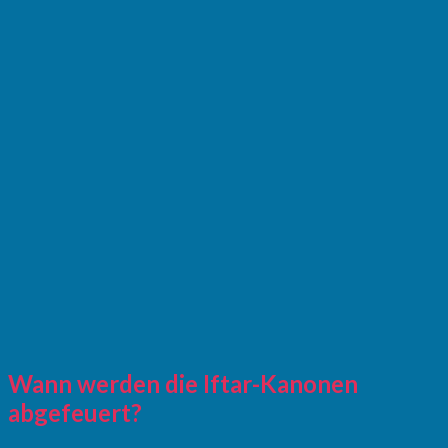
Wann werden die Iftar-Kanonen
abgefeuert?