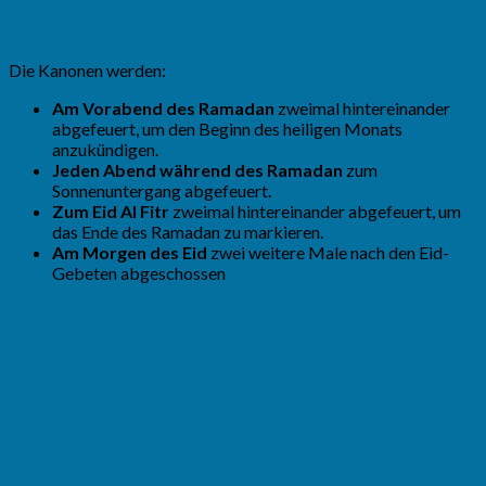
Die Kanonen werden:
Am Vorabend des Ramadan
zweimal hintereinander
abgefeuert, um den Beginn des heiligen Monats
anzukündigen.
Jeden Abend während des Ramadan
zum
Sonnenuntergang abgefeuert.
Zum Eid Al Fitr
zweimal hintereinander abgefeuert, um
das Ende des Ramadan zu markieren.
Am Morgen des Eid
zwei weitere Male nach den Eid-
Gebeten abgeschossen